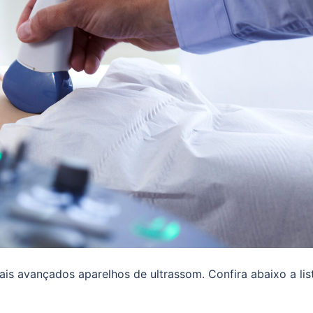
is avançados aparelhos de ultrassom. Confira abaixo a lis