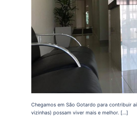
Chegamos em São Gotardo para contribuir ain
vizinhas) possam viver mais e melhor. […]