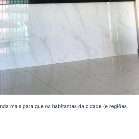
da mais para que os habitantes da cidade (e regiões