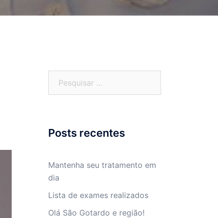
Posts recentes
Mantenha seu tratamento em
dia
Lista de exames realizados
Olá São Gotardo e região!