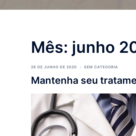
Mês:
junho 2
26 DE JUNHO DE 2020
SEM CATEGORIA
Mantenha seu tratame