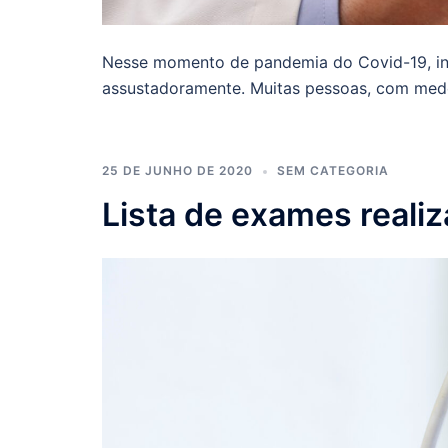
Nesse momento de pandemia do Covid-19, inf
assustadoramente. Muitas pessoas, com medo
25 DE JUNHO DE 2020
SEM CATEGORIA
Lista de exames reali