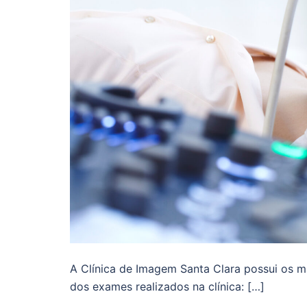
A Clínica de Imagem Santa Clara possui os ma
dos exames realizados na clínica: […]