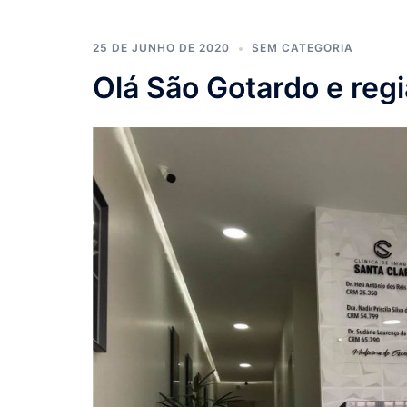
25 DE JUNHO DE 2020
SEM CATEGORIA
Olá São Gotardo e regi