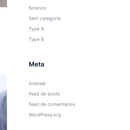
Science
Sem categoria
Type A
Type B
Meta
Acessar
Feed de posts
Feed de comentários
WordPress.org