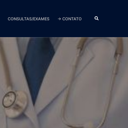
CONSULTAS/EXAMES
→ CONTATO