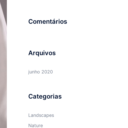
Comentários
Arquivos
junho 2020
Categorias
Landscapes
Nature